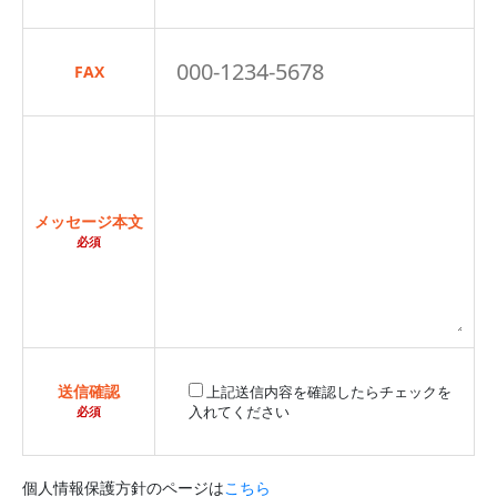
FAX
メッセージ本文
必須
送信確認
上記送信内容を確認したらチェックを
入れてください
必須
個人情報保護方針のページは
こちら