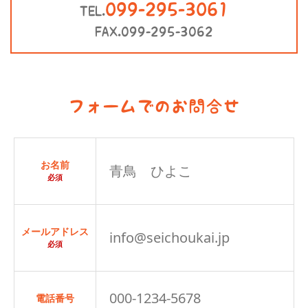
099-295-3061
TEL.
FAX.099-295-3062
フォームでのお問合せ
お名前
必須
メールアドレス
必須
電話番号